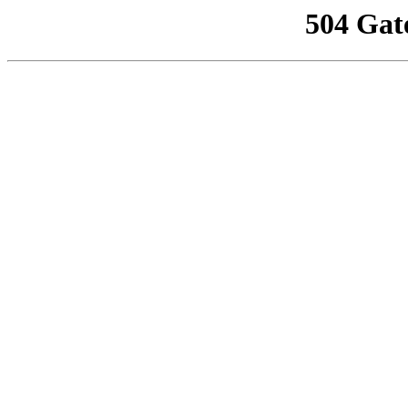
504 Gat